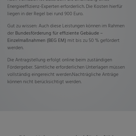
Energieeffizienz-Experten erforderlich. Die Kosten hierfür
liegen in der Regel bei rund 900 Euro.
Gut zu wissen: Auch diese Leistungen können im Rahmen
der
Bundesförderung für effiziente Gebäude –
Einzelmaßnahmen (BEG EM)
mit bis zu 50 % gefördert
werden.
Die Antragstellung erfolgt online beim zuständigen
Fördergeber. Sämtliche erforderlichen Unterlagen müssen
vollständig eingereicht werden.Nachträgliche Anträge
können nicht berücksichtigt werden.