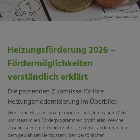
@maho - stock.adobe.com
Heizungsförderung 2026 –
Fördermöglichkeiten
verständlich erklärt
Die passenden Zuschüsse für Ihre
Heizungsmodernisierung im Überblick
Wer seine Heizungsanlage modernisiert, kann auch 2026
von staatlichen Förderprogrammen profitieren. Welche
Zuschüsse möglich sind, richtet sich unter anderem nach
dem gewählten Heizsystem, den persönlichen