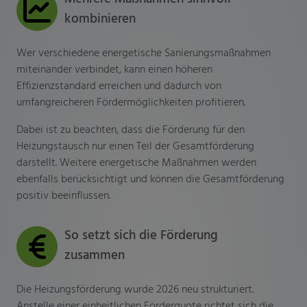
kombinieren
Wer verschiedene energetische Sanierungsmaßnahmen
miteinander verbindet, kann einen höheren
Effizienzstandard erreichen und dadurch von
umfangreicheren Fördermöglichkeiten profitieren.
Dabei ist zu beachten, dass die Förderung für den
Heizungstausch nur einen Teil der Gesamtförderung
darstellt. Weitere energetische Maßnahmen werden
ebenfalls berücksichtigt und können die Gesamtförderung
positiv beeinflussen.
So setzt sich die Förderung
zusammen
Die Heizungsförderung wurde 2026 neu strukturiert.
Anstelle einer einheitlichen Förderquote richtet sich die