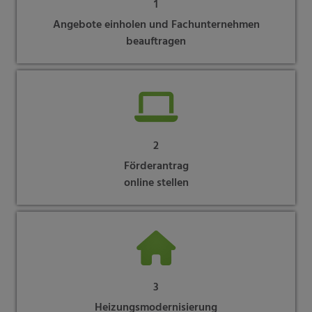
1
Angebote einholen und Fachunternehmen
beauftragen
2
Förderantrag
online stellen
3
Heizungsmodernisierung