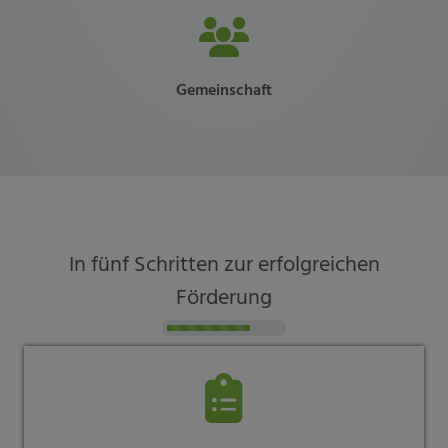
Gemeinschaft
In fünf Schritten zur erfolgreichen
Förderung
Counter-Fo