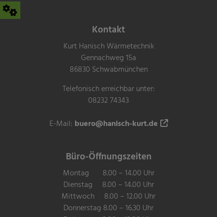
Kontakt
Kurt Hanisch Wärmetechnik
Gennachweg 15a
86830 Schwabmünchen
Telefonisch erreichbar unter:
08232 74343
E-Mail:
buero@hanisch-kurt.de
Büro-Öffnungszeiten
Montag 8.00 – 14.00 Uhr
Dienstag 8.00 – 14.00 Uhr
Mittwoch 8.00 – 12.00 Uhr
Donnerstag 8.00 – 16.30 Uhr