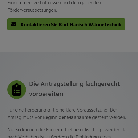
Einkommensverhältnissen und den geltenden
Fördervoraussetzungen.
Kontaktieren Sie Kurt Hanisch Wärmetechnik
Die Antragstellung fachgerecht
vorbereiten
Für eine Förderung gilt eine klare Voraussetzung: Der
Antrag muss vor
Beginn der Maßnahme
gestellt werden.
Nur so können die Fördermittel berücksichtigt werden. Je
nach Vorhaben ist außerdem die Einbindung eines