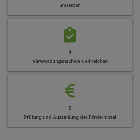
umsetzen
4
Verwendungsnachweis einreichen
5
Prüfung und Auszahlung der Fördermittel