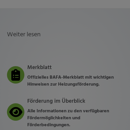
Weiter lesen
Merkblatt
Offizielles BAFA-Merkblatt mit wichtigen
Hinweisen zur Heizungsförderung.
Förderung im Überblick
Alle Informationen zu den verfügbaren
Fördermöglichkeiten und
Förderbedingungen.