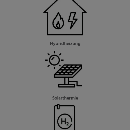
Hybridheizung
Solarthermie