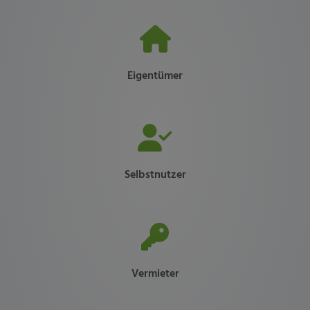
Eigentümer
Selbstnutzer
Vermieter