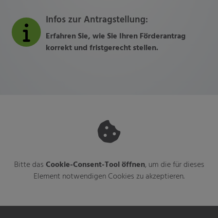
Infos zur Antragstellung:
Erfahren Sie, wie Sie Ihren Förderantrag
korrekt und fristgerecht stellen.
Bitte das
Cookie-Consent-Tool öffnen
, um die für dieses
Element notwendigen Cookies zu akzeptieren.